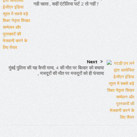
नही खाता , कहीं एंटीलिया पार्ट 2 तो नहीं ?
Next
मुंबई पुलिस की यह कैसी माया, 4 की मौत पर बिल्डर को बचाया
, मजदूरों की मौत पर मजदूरों को ही फंसाया