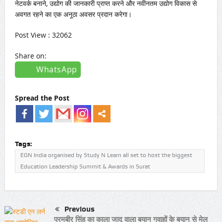
नेटवर्क बनाने, उद्योग की जानकारी प्राप्त करने और नवीनतम उद्योग विकास से
अवगत रहने का एक अनूठा अवसर प्रदान करेगा।
Post View : 32062
Share on:
WhatsApp
Spread the Post
Tags:
EGN India organised by Study N Learn all set to host the biggest
Education Leadership Summit & Awards in Surat
Previous
परमबीर सिंह का काला जादू वाला बयान गवाहों के बयान से मेल