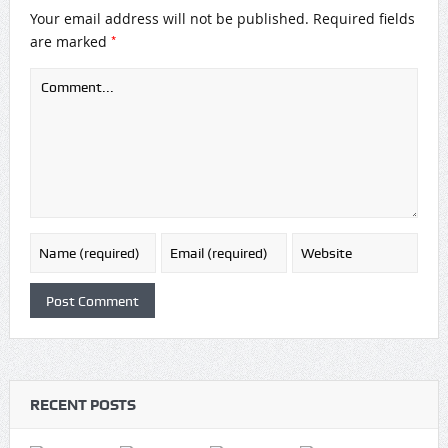
Your email address will not be published.
Required fields
*
are marked
RECENT POSTS