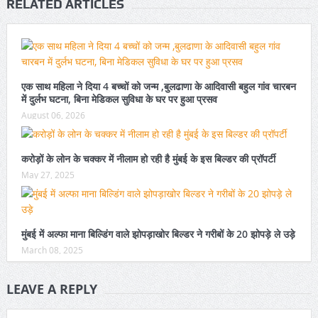
RELATED ARTICLES
एक साथ महिला ने दिया 4 बच्चों को जन्म ,बुलढाणा के आदिवासी बहुल गांव चारबन
में दुर्लभ घटना, बिना मेडिकल सुविधा के घर पर हुआ प्रसव
August 06, 2026
करोड़ों के लोन के चक्कर में नीलाम हो रही है मुंबई के इस बिल्डर की प्रॉपर्टी
May 27, 2025
मुंबई में अल्फा माना बिल्डिंग वाले झोपड़ाखोर बिल्डर ने गरीबों के 20 झोपड़े ले उड़े
March 08, 2025
LEAVE A REPLY