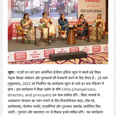
सूरत :
स्टडी एन लर्न द्वारा आयोजित ईजीएन इंडिया सूरत में सबसे बड़े शिक्षा
नेतृत्व शिखर सम्मेलन और पुरस्कारों की मेजबानी करने के लिए तैयार है। 28 मार्च
(शुक्रवार), 2025 को निर्धारित यह कार्यक्रम सूरत के पार्क इन बाय रेडिसन में
होगा। इस कार्यक्रम में शिक्षा उद्योग के शीर्ष CXOs (chairpersons,
directors, and principals) एक साथ शामिल होंगे। शिक्षा नायकों के
असाधारण योगदान का जश्न मनाने के लिए विचारोत्तेजक सत्र, टॉक शो,
कार्यशालाएं, गोलमेज चर्चाएं, प्रदर्शनियां और पुरस्कार समारोह आयोजित किए
जाएंगे। गुजरात और महाराष्ट्र भर से शिक्षक इसमें शामिल होंगे। यह कार्यक्रम