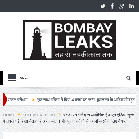
Menu
सफल परीक्षण
एक साथ महिला ने दिया 4 बच्चों को जन्म ,बुलढाणा के आदिवासी बहुल गांव चारब
HOME
SPECIAL REPORT
स्टडी एन लर्न द्वारा आयोजित ईजीएन इंडिया सूरत
में सबसे बड़े शिक्षा नेतृत्व शिखर सम्मेलन और पुरस्कारों की मेजबानी करने के लिए तैयार