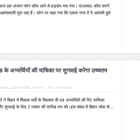
को आज एक अंजान फोन कॉल आने से हड़कंप मच गया। दरअसल, कॉल करने
में आतंकवादी घुस आए हैं। फोन पर कहा गया कि एकता नगर में ये आतंकी छुपे
,बीएड के अभ्यर्थियों की याचिका पर सुनवाई करेगा उच्चतम
 News
,
Local News
,
Politics
No Comments
ोर्ट ने बिहार में शिक्षक भर्ती के खिलाफ बी-एड अभ्यर्थियों की रिट याचिका
र सुनवाई के लिए 3 नवंबर की तारीख तय की।इस संबंध में बिहार लोक से...