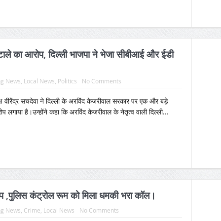
ोटाले का आरोप, दिल्ली भाजपा ने भेजा सीबीआई और ईडी
ng News
,
Local News
,
Politics
No Comments
क्ष वीरेंद्र सचदेवा ने दिल्ली के अरविंद केजरीवाल सरकार पर एक और बड़े
प लगाया है।उन्होंने कहा कि अरविंद केजरीवाल के नेतृत्व वाली दिल्ली...
कंप ,पुलिस कंट्रोल रूम को मिला धमकी भरा कॉल।
ng News
,
Crime
,
Local News
No Comments