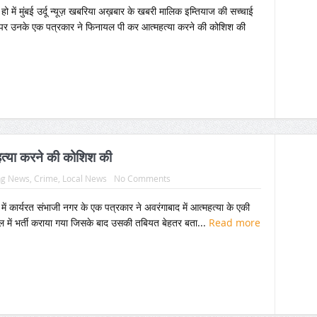
ं मुंबई उर्दू न्यूज़ खबरिया अख़बार के खबरी मालिक इम्तियाज की सच्चाई
 पर उनके एक पत्रकार ने फिनायल पी कर आत्महत्या करने की कोशिश की
्महत्या करने की कोशिश की
ng News
,
Crime
,
Local News
No Comments
यूज़ में कार्यरत संभाजी नगर के एक पत्रकार ने अवरंगाबाद में आत्महत्या के एकी
ल में भर्ती कराया गया जिसके बाद उसकी तबियत बेहतर बता...
Read more