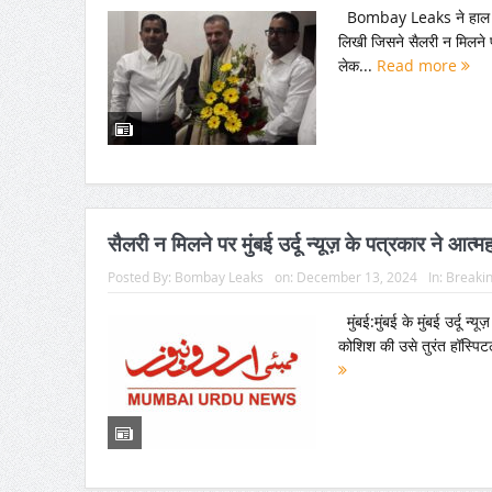
Bombay Leaks ने हाल हो मे
लिखी जिसने सैलरी न मिलने
लेक...
Read more
सैलरी न मिलने पर मुंबई उर्दू न्यूज़ के पत्रकार ने आत
Posted By:
Bombay Leaks
on:
December 13, 2024
In:
Breaki
मुंबई:मुंबई के मुंबई उर्दू न्
कोशिश की उसे तुरंत हॉस्पिट