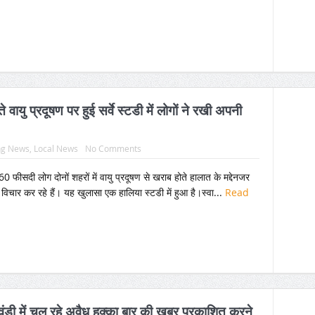
ायु प्रदूषण पर हुई सर्वे स्टडी में लोगों ने रखी अपनी
ng News
,
Local News
No Comments
े 60 फीसदी लोग दोनों शहरों में वायु प्रदूषण से खराब होते हालात के मद्देनजर
 विचार कर रहे हैं। यह खुलासा एक हालिया स्टडी में हुआ है।स्वा...
Read
वंडी में चल रहे अवैध हुक्का बार की खबर प्रकाशित करने