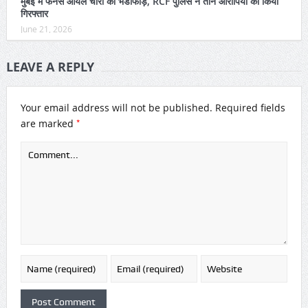
मुंबई में फर्नेस ऑयल चोरी का भंडाफोड़, RCF पुलिस ने तीन आरोपियों को किया
गिरफ्तार
June 21, 2026
LEAVE A REPLY
Your email address will not be published.
Required fields
*
are marked