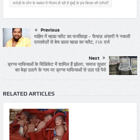
करोड़ों के लोन के चक्कर में नीलाम हो रही है मुंबई के इस बिल्डर की प्रॉपर्टी
Previous
माहिम में म्हाडा फ्लैट का फर्जीवाड़ा – फैयाज़ अंसारी ने नकली
दस्तावेज़ों से बेच डाला म्हाडा का फ्लैट, FIR दर्ज
Next
ड्रग्स माफियाओं के सिंडिकेट में शामिल हैं झोलर, समाज सुधार
का बेड़ा उठाने के नाम पर ड्रग्स माफियाओं से उठा रहे पैसे
RELATED ARTICLES