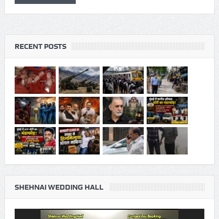
RECENT POSTS
SHEHNAI WEDDING HALL
Video