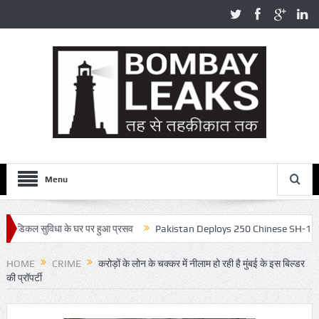
Menu
डिकल सुविधा के घर पर हुआ प्रसव
Pakistan Deploys 250 Chinese SH-15 Howitzers – भ
HOME
CRIME
करोड़ों के लोन के चक्कर में नीलाम हो रही है मुंबई के इस बिल्डर
की प्रॉपर्टी