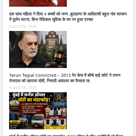
एक साथ महिला ने दिया 4 बच्चों को जन्म ,बुलढाणा के आदिवासी बहुल गांव चारबन
में दुर्लभ घटना, बिना मेडिकल सुविधा के घर पर हुआ प्रसव
August 06, 2026
Tarun Tejpal Convicted – 2013 रेप केस में बॉम्बे हाई कोर्ट ने तरुण
तेजपाल को ठहराया दोषी, निचली अदालत का फैसला रद्द
August 06, 2026