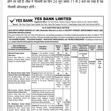
होने जा रही है।बैंक ने नीलामी का दिन 24 जून समय 11 से 2 बजे का रखा है यह
नीलामी ऑनलाइन होगी।