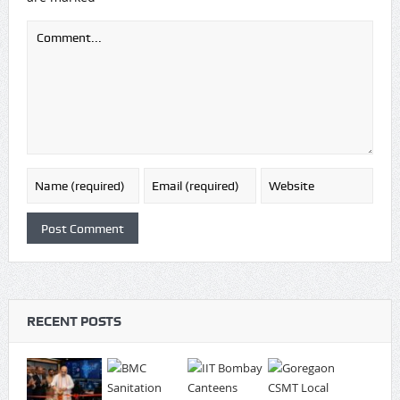
RECENT POSTS