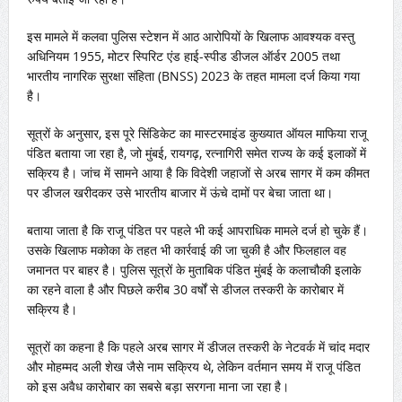
इस मामले में कलवा पुलिस स्टेशन में आठ आरोपियों के खिलाफ आवश्यक वस्तु
अधिनियम 1955, मोटर स्पिरिट एंड हाई-स्पीड डीजल ऑर्डर 2005 तथा
भारतीय नागरिक सुरक्षा संहिता (BNSS) 2023 के तहत मामला दर्ज किया गया
है।
सूत्रों के अनुसार, इस पूरे सिंडिकेट का मास्टरमाइंड कुख्यात ऑयल माफिया राजू
पंडित बताया जा रहा है, जो मुंबई, रायगढ़, रत्नागिरी समेत राज्य के कई इलाकों में
सक्रिय है। जांच में सामने आया है कि विदेशी जहाजों से अरब सागर में कम कीमत
पर डीजल खरीदकर उसे भारतीय बाजार में ऊंचे दामों पर बेचा जाता था।
बताया जाता है कि राजू पंडित पर पहले भी कई आपराधिक मामले दर्ज हो चुके हैं।
उसके खिलाफ मकोका के तहत भी कार्रवाई की जा चुकी है और फिलहाल वह
जमानत पर बाहर है। पुलिस सूत्रों के मुताबिक पंडित मुंबई के कलाचौकी इलाके
का रहने वाला है और पिछले करीब 30 वर्षों से डीजल तस्करी के कारोबार में
सक्रिय है।
सूत्रों का कहना है कि पहले अरब सागर में डीजल तस्करी के नेटवर्क में चांद मदार
और मोहम्मद अली शेख जैसे नाम सक्रिय थे, लेकिन वर्तमान समय में राजू पंडित
को इस अवैध कारोबार का सबसे बड़ा सरगना माना जा रहा है।