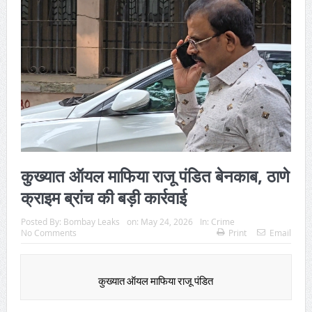
कुख्यात ऑयल माफिया राजू पंडित बेनकाब, ठाणे
क्राइम ब्रांच की बड़ी कार्रवाई
Posted By:
Bombay Leaks
on:
May 24, 2026
In:
Crime
No Comments
Print
Email
कुख्यात ऑयल माफिया राजू पंडित