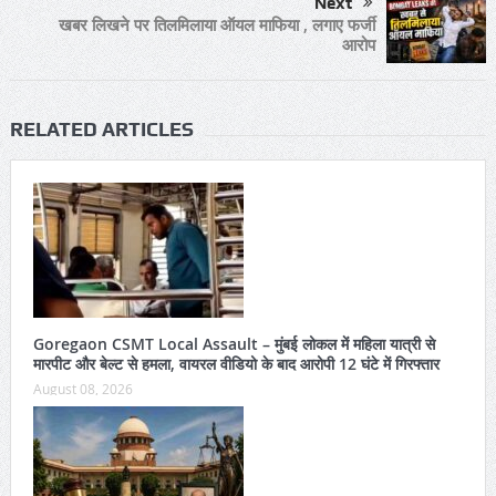
Next
खबर लिखने पर तिलमिलाया ऑयल माफिया , लगाए फर्जी
आरोप
RELATED ARTICLES
Goregaon CSMT Local Assault – मुंबई लोकल में महिला यात्री से
मारपीट और बेल्ट से हमला, वायरल वीडियो के बाद आरोपी 12 घंटे में गिरफ्तार
August 08, 2026