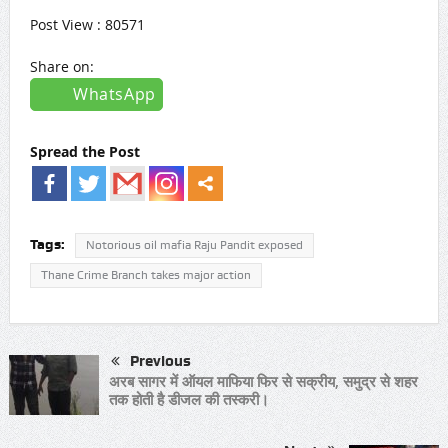
Post View : 80571
Share on:
WhatsApp
Spread the Post
Tags:
Notorious oil mafia Raju Pandit exposed
Thane Crime Branch takes major action
Previous
अरब सागर में ऑयल माफिया फिर से सक्रीय, समुद्र से शहर
तक होती है डीजल की तस्करी।