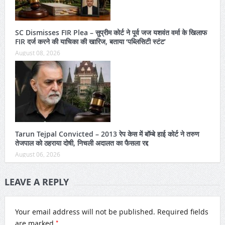
SC Dismisses FIR Plea – सुप्रीम कोर्ट ने पूर्व जज यशवंत वर्मा के खिलाफ
FIR दर्ज करने की याचिका की खारिज, बताया ‘पब्लिसिटी स्टंट’
August 08, 2026
Tarun Tejpal Convicted – 2013 रेप केस में बॉम्बे हाई कोर्ट ने तरुण
तेजपाल को ठहराया दोषी, निचली अदालत का फैसला रद्द
August 06, 2026
LEAVE A REPLY
Your email address will not be published.
Required fields
*
are marked