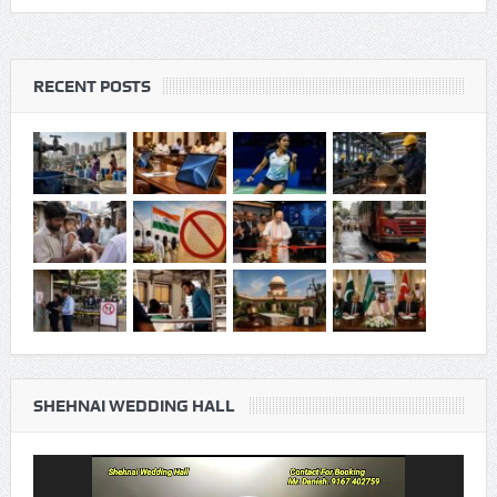
RECENT POSTS
SHEHNAI WEDDING HALL
Video
Player