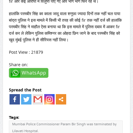
fir और कई आरोपों में विलुप्त पाए गए और भागे भागे फिर रहे थे।
हालांकि परमबीर सिंह का काला जादू वाला शगूफा ज्यादा दिनों तक नहीं चल पाया
बांद्रा पुलिस ने इस मामले में किसी भी तरह की कोई fir तक नहीं दर्ज की हालांकि
परमबीर सिंह ने माहौल ऐसा बनाया था कि इस मामले में पुलिस दबाव में आकर fir
दर्ज कर ले लेकिन पुलिस कमिश्नर का ओहदा छिन जाने के बाद परमबीर सिंह को
खुद मुंबई पुलिस ने ही सीरियस नहीं लिया।
Post View : 21879
Share on:
WhatsApp
Spread the Post
Tags:
Mumbai Police Commissioner Param Bir Singh was terminated by
Lilavati Hospital.