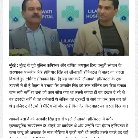
मुंबई :
मुंबई के पूर्व पुलिस कमिश्नर और कथित जयशुल हिन्द वसूली संगठन के
संस्थापक परमबीर सिंह होशियार सिंह को लीलावती हॉस्पिटल ने बाहर का रास्ता
दिखाते हुए टर्मिनेट (निकाल दिया है) यह जानकारी लीलावती हॉस्पिटल के एक
ट्रस्टी ने दी है मेहता ने बताया कि परमबीर सिंह को कल टर्मिनेट कर दिया उनका
काम सही नहीं था उन्हें जो काम सौंपा गया था उससे ज्यादा ही वह दखल दे रहे थे
वह ट्रस्टी नहीं थे वह कर्मचारी थे लेकिन वह ट्रस्टी से आगे जा कर काम कर रहे
थे इसलिए ट्रस्टियों ने मीटिंग ली और उन्हें बिना देर किए बाहर का रास्ता दिखाया।
आपको बता दें को परमबीर सिंह इस से पहले लीलावती हॉस्पिटल में बतौर
एक्सक्यूटिव डायरेक्टर के ओहदे पर कार्यरत थे और उन्होंने उस दौरान हॉस्पिटल में
कला जादू की अफवाह के साथ मीडिया में एंट्री मारी थी क्योंकि इससे पहले वह कई