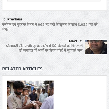
Previous
पंजीयन एवं मुद्रांक विभाग में 965 नए पदों के सृजन के साथ 3,952 पदों को
मंजूरी
Next
धोखाधड़ी और फर्जीवाड़ा के आरोप में घिरे बिल्डरों की गिरफ्तारी
पूर्व जमानत की अर्जी पर सेशन कोर्ट में सुनवाई आज
RELATED ARTICLES