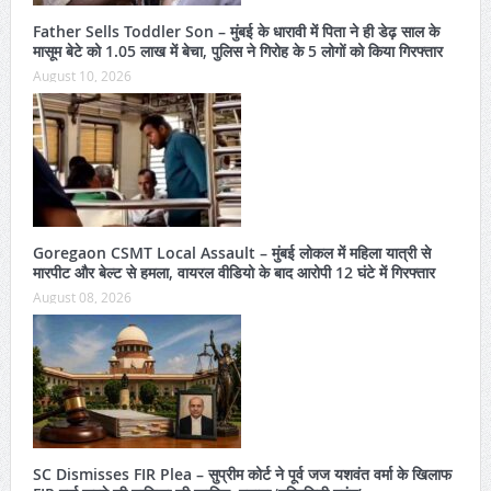
Father Sells Toddler Son – मुंबई के धारावी में पिता ने ही डेढ़ साल के
मासूम बेटे को 1.05 लाख में बेचा, पुलिस ने गिरोह के 5 लोगों को किया गिरफ्तार
August 10, 2026
Goregaon CSMT Local Assault – मुंबई लोकल में महिला यात्री से
मारपीट और बेल्ट से हमला, वायरल वीडियो के बाद आरोपी 12 घंटे में गिरफ्तार
August 08, 2026
SC Dismisses FIR Plea – सुप्रीम कोर्ट ने पूर्व जज यशवंत वर्मा के खिलाफ