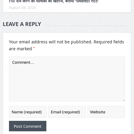
FIR दर्ज करने की याचिका की खारिज, बताया ‘पब्लिसिटी स्टंट’
August 08, 2026
LEAVE A REPLY
Your email address will not be published.
Required fields
*
are marked