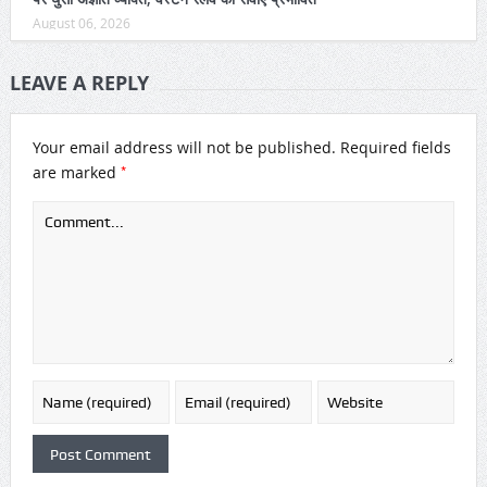
August 06, 2026
LEAVE A REPLY
Your email address will not be published.
Required fields
*
are marked