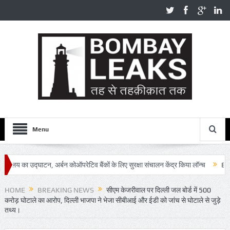
Menu
ाटन, अर्बन कोऑपरेटिव बैंकों के लिए सुरक्षा संचालन केंद्र किया लॉन्च
BMC Sanitat
HOME
BREAKING NEWS
सीएम केजरीवाल पर दिल्ली जल बोर्ड में 500
करोड़ घोटाले का आरोप, दिल्ली भाजपा ने भेजा सीबीआई और ईडी को जांच से घोटाले से जुड़े
तथ्य।