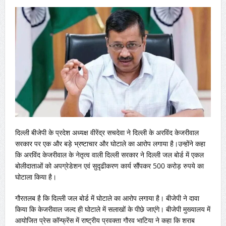
दिल्ली बीजेपी के प्रदेश अध्यक्ष वीरेंद्र सचदेवा ने दिल्ली के अरविंद केजरीवाल
सरकार पर एक और बड़े भ्रष्टाचार और घोटाले का आरोप लगाया है।उन्होंने कहा
कि अरविंद केजरीवाल के नेतृत्व वाली दिल्ली सरकार ने दिल्ली जल बोर्ड में एकल
बोलीदाताओं को अपग्रेडेशन एवं सुदृढीकरण कार्य सौंपकर 500 करोड़ रुपये का
घोटाला किया है।
गौरतलब है कि दिल्ली जल बोर्ड में घोटाले का आरोप लगाया है। बीजेपी ने दावा
किया कि केजरीवाल जल्‍द ही घोटाले में सलाखों के पीछे जाएंगे। बीजेपी मुख्यालय में
आयोजित प्रेस कॉन्‍फ्रेंस में राष्ट्रीय प्रवक्ता गौरव भाटिया ने कहा कि शराब