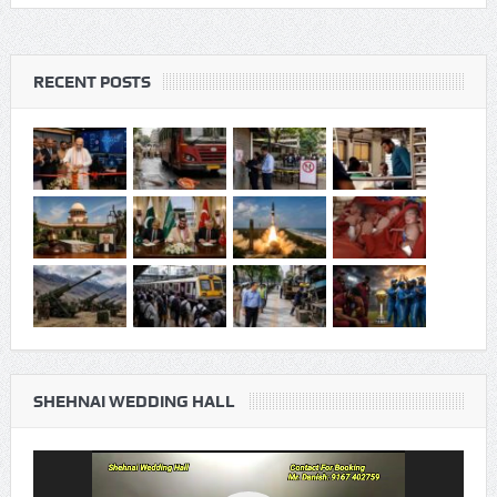
RECENT POSTS
SHEHNAI WEDDING HALL
Video
Player