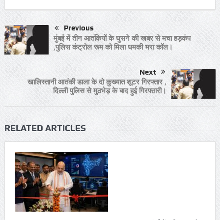
Previous
मुंबई में तीन आतंकियों के घुसने की खबर से मचा हड़कंप
,पुलिस कंट्रोल रूम को मिला धमकी भरा कॉल।
Next
खालिस्तानी आतंकी डाला के दो कुख्यात शूटर गिरफ्तार ,
दिल्ली पुलिस से मुठभेड़ के बाद हुई गिरफ्तारी।
RELATED ARTICLES