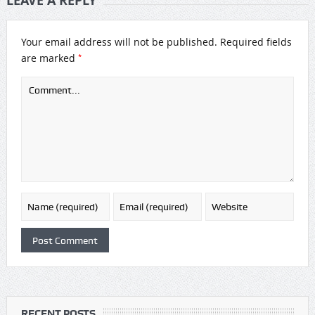
LEAVE A REPLY
Your email address will not be published.
Required fields
*
are marked
RECENT POSTS