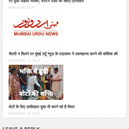
पर घुसा अज्ञात व्यक्ति, वेस्टर्न रेलवे की सेवाएं प्रभावित
August 06, 2026
सैलरी न मिलने पर मुंबई उर्दू न्यूज़ के पत्रकार ने आत्महत्या करने की कोशिश की
December 13, 2024
वोटों के लिए उम्मीदवार कुछ भी करने को हैं तैयार
November 16, 2024