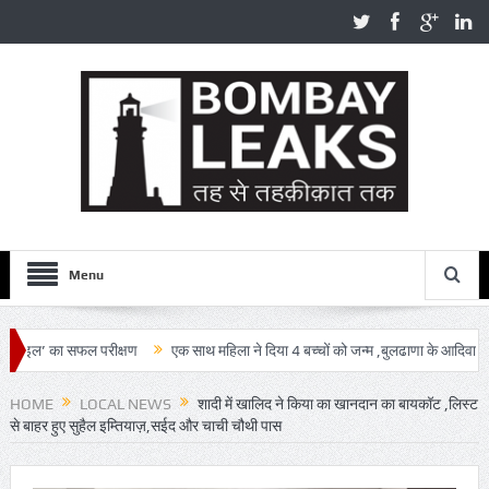
Menu
ल’ का सफल परीक्षण
एक साथ महिला ने दिया 4 बच्चों को जन्म ,बुलढाणा के आदिवासी बहुल गा
HOME
LOCAL NEWS
शादी में खालिद ने किया का खानदान का बायकॉट ,लिस्ट
से बाहर हुए सुहैल इम्तियाज़,सईद और चाची चौथी पास