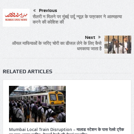
Previous
सैलरी न मिलने पर मुंबई उर्दू न्यूज़ के पत्रकार ने आत्महत्या
करने की कोशिश की
Next
ऑयल माफियाओं के जरिए चोरी का डीजल लेने के लिए कैसे
धमकाया जाता है
RELATED ARTICLES
Mumbai Local Train Disruption – मालाड स्टेशन के पास रेलवे ट्रैक