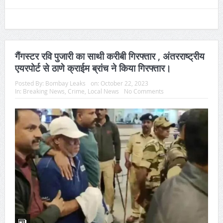
गैंगस्टर रवि पुजारी का साथी करीबी गिरफ्तार , अंतरराष्ट्रीय
एयरपोर्ट से ठाणे क्राईम ब्रांच ने किया गिरफ्तार।
Posted By:
Bombay Leaks
on:
October 22, 2023
In:
Breaking News
,
Crime
,
Local News
No Comments