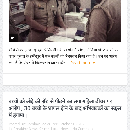
बॉम्बे लीक्स ,उत्तर प्रदेश फिलिस्तीन के समर्थन में सोशल मीडिया पोस्ट करने पर
उत्तर प्रदेश के हमीरपुर में एक मौलवी को गिरफ्तार किया गया है। उन पर आरोप
लगा है कि पोस्ट में फिलिस्तीन का समर्थन...
Read more
बच्चों को लोहे की रॉड से पीटने का लगा महिला टीचर पर
आरोप , 30 बच्चों के घायल होने के बाद अभिवावकों का स्कूल
में हंगामा।
Posted By:
Bombay Leaks
on:
October 15, 2023
In:
Breaking News
,
Crime
,
Local News
No Comments