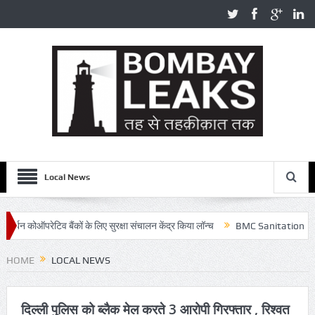
Local News
कों के लिए सुरक्षा संचालन केंद्र किया लॉन्च
BMC Sanitation Worker Crushed – मुं
HOME
LOCAL NEWS
दिल्ली पुलिस को ब्लैक मेल करते 3 आरोपी गिरफ्तार , रिश्वत