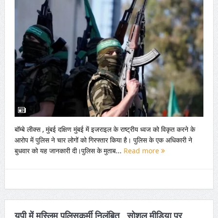
बॉम्बे लीक्स , मुंबई दक्षिण मुंबई में इजराइल के राष्ट्रीय ध्वज को विकृत करने के
आरोप में पुलिस ने चार लोगों को गिरफ्तार किया है। पुलिस के एक अधिकारी ने
बुधवार को यह जानकारी दी।पुलिस के मुताब...
Read more
यूपी में मुस्लिम पुलिसकर्मी निलंबित , सोशल मीडिया पर