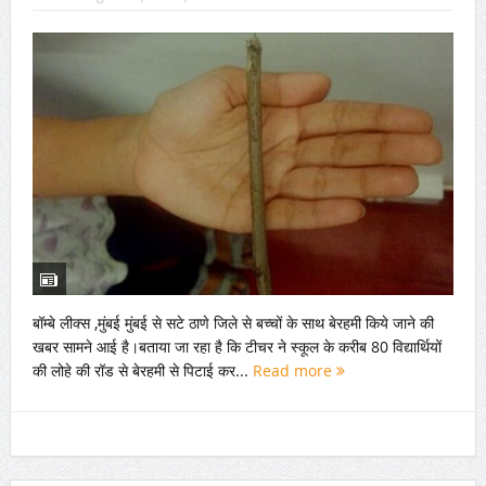
बॉम्बे लीक्स ,मुंबई मुंबई से सटे ठाणे जिले से बच्चों के साथ बेरहमी किये जाने की
खबर सामने आई है।बताया जा रहा है कि टीचर ने स्कूल के करीब 80 विद्यार्थियों
की लोहे की रॉड से बेरहमी से पिटाई कर...
Read more