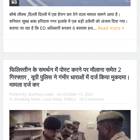
बॉम्बे लीक्स ,दिल्ली दिल्ली में एक हैरान कर देने वाला मामला सामने आया है।
शनिवार सुबह बाबा हरिदास नगर इलाके में एक बड़ी डकैती को अंजाम दिया गया।
बताया जा रहा है कि ED अधिकारी बनकर 6 बदमाश हथ...
Read more
फिलिस्तीन के समर्थन में पोस्ट करने पर मौलाना समेत 2
गिरफ्तार , यूपी पुलिस ने गंभीर धाराओं में दर्ज किया मुकदमा।
मामला दर्ज कर
Posted By:
Bombay Leaks
on:
October 15, 2023
In:
Breaking News
,
Local News
,
Politics
No Comments