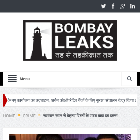
Menu
ालय का उद्घाटन, अर्बन कोऑपरेटिव बैंकों के लिए सुरक्षा संचालन केंद्र किया लॉन्च
ेस्टर्न रेलवे की सेवाएं प्रभावित
HOME
CRIME
सलमान खान से बेहतर रिश्तों के सबब बाबा का कत्ल