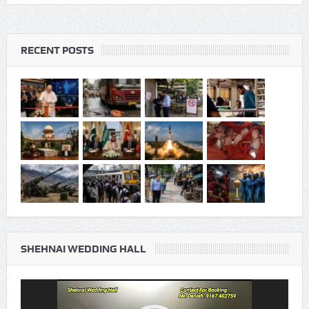
RECENT POSTS
SHEHNAI WEDDING HALL
Video
Player