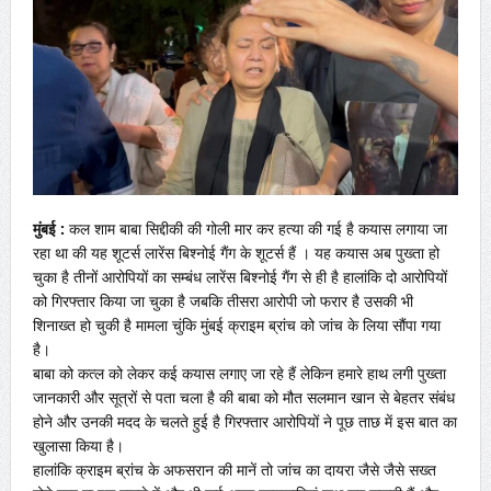
मुंबई :
कल शाम बाबा सिद्दीकी की गोली मार कर हत्या की गई है कयास लगाया जा
रहा था की यह शूटर्स लारेंस बिश्नोई गैंग के शूटर्स हैं । यह कयास अब पुख्ता हो
चुका है तीनों आरोपियों का सम्बंध लारेंस बिश्नोई गैंग से ही है हालांकि दो आरोपियों
को गिरफ्तार किया जा चुका है जबकि तीसरा आरोपी जो फरार है उसकी भी
शिनाख्त हो चुकी है मामला चुंकि मुंबई क्राइम ब्रांच को जांच के लिया सौंपा गया
है।
बाबा को कत्ल को लेकर कई कयास लगाए जा रहे हैं लेकिन हमारे हाथ लगी पुख्ता
जानकारी और सूत्रों से पता चला है की बाबा को मौत सलमान खान से बेहतर संबंध
होने और उनकी मदद के चलते हुई है गिरफ्तार आरोपियों ने पूछ ताछ में इस बात का
खुलासा किया है।
हालांकि क्राइम ब्रांच के अफसरान की मानें तो जांच का दायरा जैसे जैसे सख्त