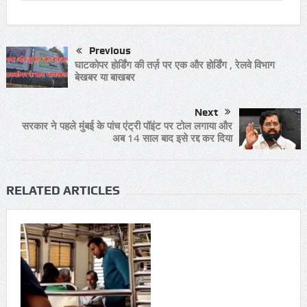
Previous
घाटकोपर होर्डिंग की तर्ज़ पर एक और होर्डिंग , रेलवे विभाग
बेखबर या बाखबर
Next
सरकार ने पहले मुंबई के पांच एंट्री पॉइंट पर टोल लगाया और
अब 14 साल बाद इसे रद्द कर दिया
RELATED ARTICLES