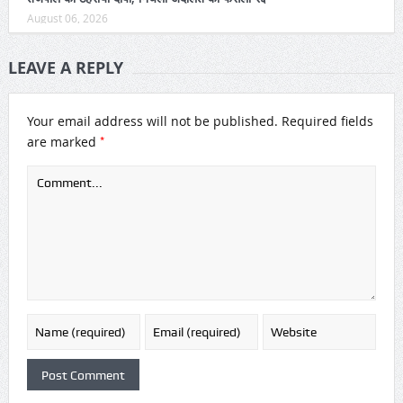
August 06, 2026
LEAVE A REPLY
Your email address will not be published.
Required fields
*
are marked