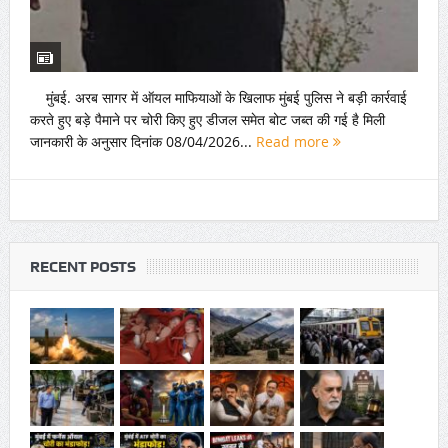
मुंबई. अरब सागर में ऑयल माफियाओं के खिलाफ मुंबई पुलिस ने बड़ी कार्रवाई
करते हुए बड़े पैमाने पर चोरी किए हुए डीजल समेत बोट जब्त की गई है मिली
जानकारी के अनुसार दिनांक 08/04/2026...
Read more
RECENT POSTS