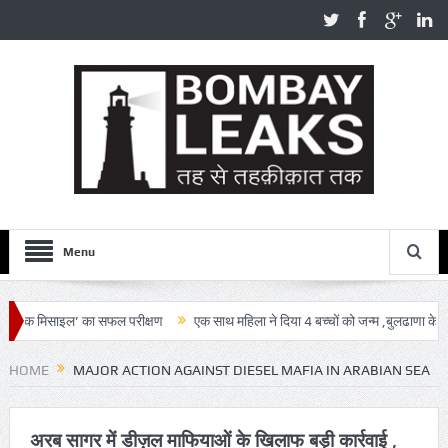
Menu
स्टिक मिसाइल’ का सफल परीक्षण
एक साथ महिला ने दिया 4 बच्चों को जन्म ,बुलढाणा के आदिव
 5 आरोपी गिरफ्तार
HOME
MAJOR ACTION AGAINST DIESEL MAFIA IN ARABIAN SEA
अरब सागर में डीज़ल माफियाओं के खिलाफ बड़ी कार्रवाई ,